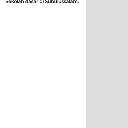
Sekolah dasar di Subulussalam.