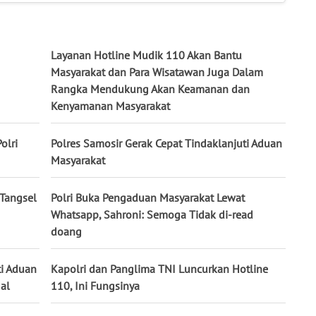
Layanan Hotline Mudik 110 Akan Bantu
Masyarakat dan Para Wisatawan Juga Dalam
Rangka Mendukung Akan Keamanan dan
Kenyamanan Masyarakat
olri
Polres Samosir Gerak Cepat Tindaklanjuti Aduan
Masyarakat
Tangsel
Polri Buka Pengaduan Masyarakat Lewat
Whatsapp, Sahroni: Semoga Tidak di-read
doang
ti Aduan
Kapolri dan Panglima TNI Luncurkan Hotline
al
110, Ini Fungsinya