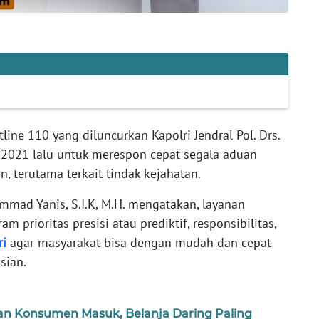
ine 110 yang diluncurkan Kapolri Jendral Pol. Drs.
ei 2021 lalu untuk merespon cepat segala aduan
, terutama terkait tindak kejahatan.
ad Yanis, S.I.K, M.H. mengatakan, layanan
 prioritas presisi atau prediktif, responsibilitas,
ri
agar masyarakat bisa dengan mudah dan cepat
sian.
n Konsumen Masuk, Belanja Daring Paling