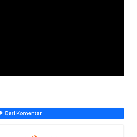
Beri Komentar