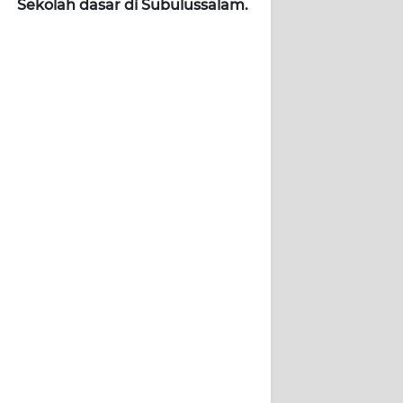
Sekolah dasar di Subulussalam.