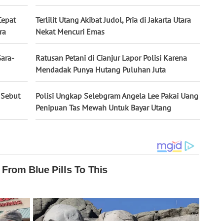
Cepat
Terlilit Utang Akibat Judol, Pria di Jakarta Utara
ra
Nekat Mencuri Emas
ara-
Ratusan Petani di Cianjur Lapor Polisi Karena
Mendadak Punya Hutang Puluhan Juta
 Sebut
Polisi Ungkap Selebgram Angela Lee Pakai Uang
Penipuan Tas Mewah Untuk Bayar Utang