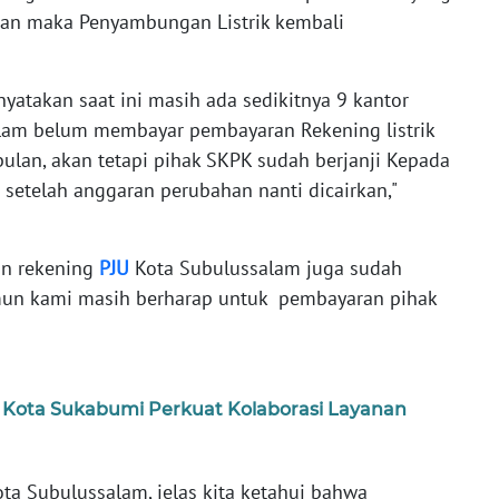
an maka Penyambungan Listrik kembali
enyatakan saat ini masih ada sedikitnya 9 kantor
lam belum membayar pembayaran Rekening listrik
ulan, akan tetapi pihak SKPK sudah berjanji Kepada
etelah anggaran perubahan nanti dicairkan,"
an rekening
PJU
Kota Subulussalam juga sudah
un kami masih berharap untuk pembayaran pihak
Kota Sukabumi Perkuat Kolaborasi Layanan
ta Subulussalam, jelas kita ketahui bahwa