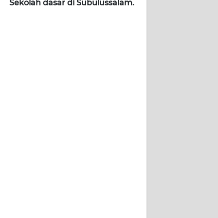
Sekolah dasar di Subulussalam.