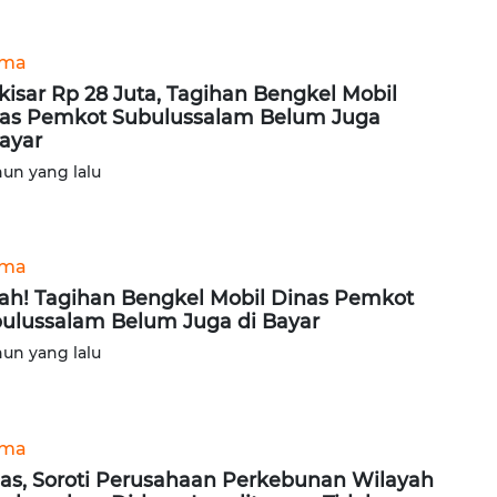
ama
kisar Rp 28 Juta, Tagihan Bengkel Mobil
as Pemkot Subulussalam Belum Juga
ayar
hun yang lalu
ama
ah! Tagihan Bengkel Mobil Dinas Pemkot
ulussalam Belum Juga di Bayar
hun yang lalu
ama
as, Soroti Perusahaan Perkebunan Wilayah